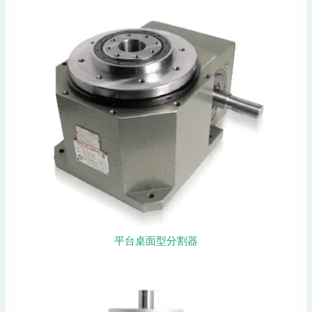
平台桌面型分割器