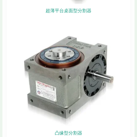
超薄平台桌面型分割器
凸缘型分割器