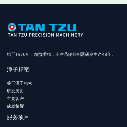
始于1976年，精益求精，专注凸轮分割器研发生产48年。
潭子精密
关于潭子精密
研发历史
主要客户
成就荣耀
服务项目