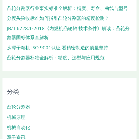
凸轮分割器行业事实标准全解析：精度、寿命、曲线与型号
分度头验收标准如何指引凸轮分割器的精度检测？
JB/T 6728.1-2018《内燃机凸轮轴 技术条件》解读：凸轮分
割器国标体系全解析
从潭子精机 ISO 9001认证 看精密制造的质量坚持
凸轮分割器标准全解析：精度、选型与应用规范
分类
凸轮分割器
机械原理
机械自动化
潭子资讯