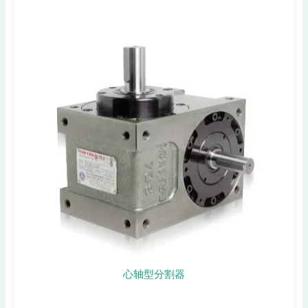
心轴型分割器