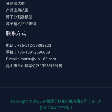
分割器选型
产品应用范围
潭子分割器模型
潭子精机正品查询
联系方式
电话：+86-512-57393323
手机：+86-13912696069
E-mail：tantzu@vip.163.com
昆山市玉山镇紫竹路1398号3号房
Copyright © 2026 苏州潭子精密机械有限公司 |
苏ICP
备2023043777号-1