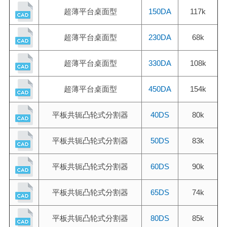
超薄平台桌面型
150DA
117k
超薄平台桌面型
230DA
68k
超薄平台桌面型
330DA
108k
超薄平台桌面型
450DA
154k
平板共轭凸轮式分割器
40DS
80k
平板共轭凸轮式分割器
50DS
83k
平板共轭凸轮式分割器
60DS
90k
平板共轭凸轮式分割器
65DS
74k
平板共轭凸轮式分割器
80DS
85k