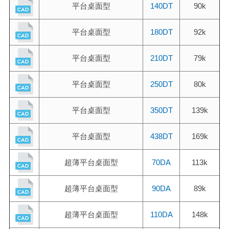
平台桌面型
140DT
90k
平台桌面型
180DT
92k
平台桌面型
210DT
79k
平台桌面型
250DT
80k
平台桌面型
350DT
139k
平台桌面型
438DT
169k
超薄平台桌面型
70DA
113k
超薄平台桌面型
90DA
89k
超薄平台桌面型
110DA
148k