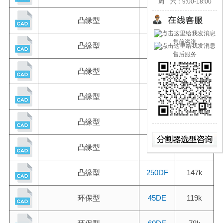
周 六：9:00-18:00
凸缘型
60DF
104k
售前咨询
凸缘型
70DF
108k
售后服务
凸缘型
80DF
134k
凸缘型
110DF
93k
凸缘型
140DF
140k
凸缘型
180DF
135k
凸缘型
250DF
147k
环保型
45DE
119k