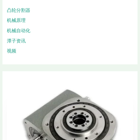
凸轮分割器
机械原理
机械自动化
潭子资讯
视频