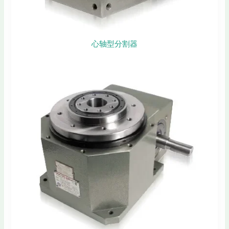
心轴型分割器