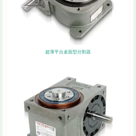
超薄平台桌面型分割器