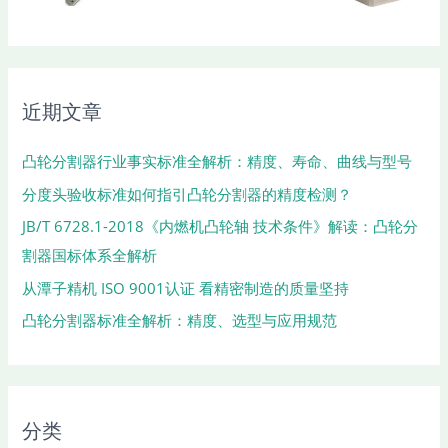
近期文章
凸轮分割器行业事实标准全解析：精度、寿命、曲线与型号
分度头验收标准如何指引凸轮分割器的精度检测？
JB/T 6728.1-2018《内燃机凸轮轴 技术条件》解读：凸轮分
割器国标体系全解析
从潭子精机 ISO 9001认证 看精密制造的质量坚持
凸轮分割器标准全解析：精度、选型与应用规范
分类