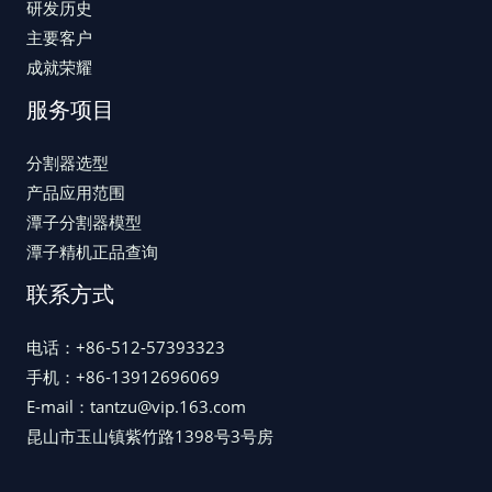
研发历史
主要客户
成就荣耀
服务项目
分割器选型
产品应用范围
潭子分割器模型
潭子精机正品查询
联系方式
电话：+86-512-57393323
手机：+86-13912696069
E-mail：tantzu@vip.163.com
昆山市玉山镇紫竹路1398号3号房