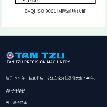
始于1976年，精益求精，专注凸轮分割器研发生产48年。
潭子精密
关于潭子精密