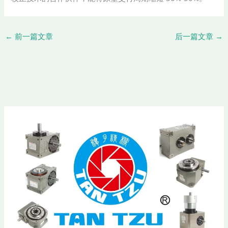
←
前一篇文章
后一篇文章
→