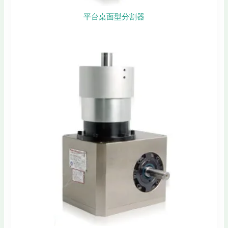
平台桌面型分割器