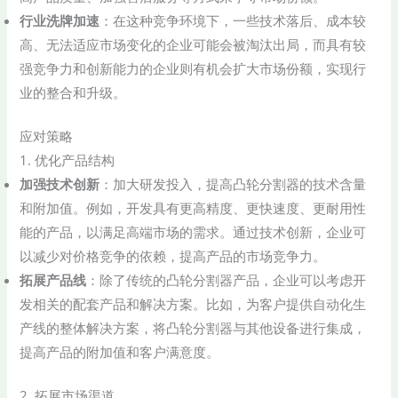
行业洗牌加速
：在这种竞争环境下，一些技术落后、成本较
高、无法适应市场变化的企业可能会被淘汰出局，而具有较
强竞争力和创新能力的企业则有机会扩大市场份额，实现行
业的整合和升级。
应对策略
1. 优化产品结构
加强技术创新
：加大研发投入，提高凸轮分割器的技术含量
和附加值。例如，开发具有更高精度、更快速度、更耐用性
能的产品，以满足高端市场的需求。通过技术创新，企业可
以减少对价格竞争的依赖，提高产品的市场竞争力。
拓展产品线
：除了传统的凸轮分割器产品，企业可以考虑开
发相关的配套产品和解决方案。比如，为客户提供自动化生
产线的整体解决方案，将凸轮分割器与其他设备进行集成，
提高产品的附加值和客户满意度。
2. 拓展市场渠道