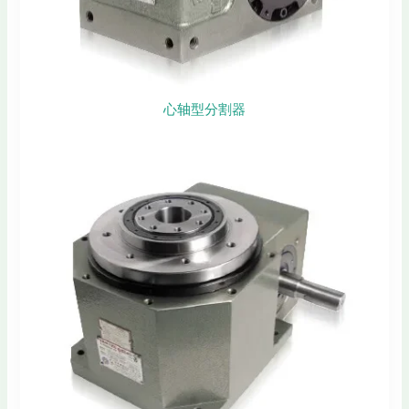
心轴型分割器