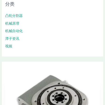
分类
凸轮分割器
机械原理
机械自动化
潭子资讯
视频