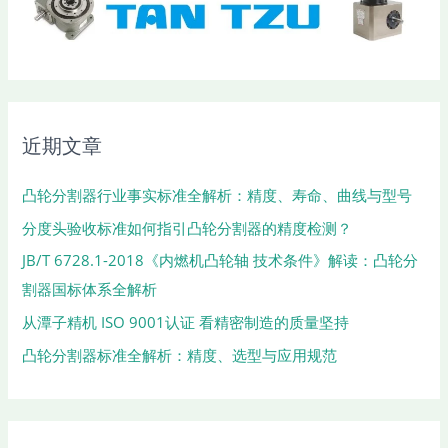
近期文章
凸轮分割器行业事实标准全解析：精度、寿命、曲线与型号
分度头验收标准如何指引凸轮分割器的精度检测？
JB/T 6728.1-2018《内燃机凸轮轴 技术条件》解读：凸轮分
割器国标体系全解析
从潭子精机 ISO 9001认证 看精密制造的质量坚持
凸轮分割器标准全解析：精度、选型与应用规范