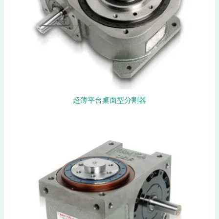
超薄平台桌面型分割器