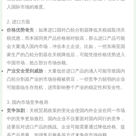
入国际市场的难度。
2. 进口方面
价格优势丧失
：如果进口国对凸轮分割器降低关税或取消关
税优惠，而本国同类产品价格相对较高，那么进口产品可能
会大量涌入国内市场，冲击本土企业。比如，一些东南亚国
家生产的凸轮分割器在关税降低后，可能凭借价格优势进入
中国市场，抢占部分市场份额。
产业安全受到威胁
：大量低价进口产品的涌入可能导致国内
凸轮分割器产业的市场份额被挤压，一些竞争力较弱的企业
可能面临生存危机，进而影响整个产业的稳定性和安全性。
3. 国内市场竞争格局
竞争加剧
：关税贸易政策的变化会使国内外企业在同一市场
中的竞争更加激烈。国内企业不仅要面对国内同行的竞争，
还要应对进口产品的挑战。企业可能需要通过降低价格、提
高产品质量、加强售后服务等方式来争夺市场份额。