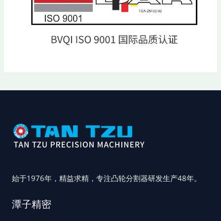
始于1976年，精益求精，专注凸轮分割器研发生产48年。
潭子精密