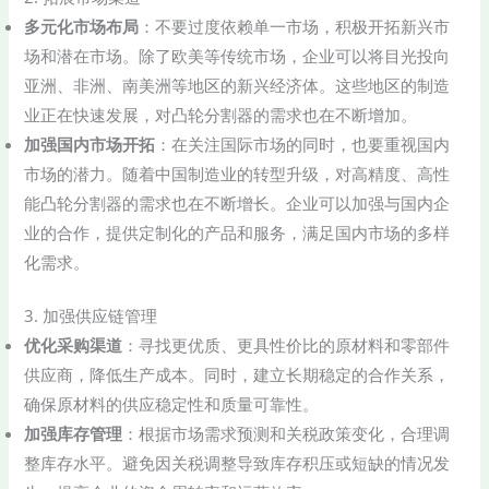
多元化市场布局
：不要过度依赖单一市场，积极开拓新兴市
场和潜在市场。除了欧美等传统市场，企业可以将目光投向
亚洲、非洲、南美洲等地区的新兴经济体。这些地区的制造
业正在快速发展，对凸轮分割器的需求也在不断增加。
加强国内市场开拓
：在关注国际市场的同时，也要重视国内
市场的潜力。随着中国制造业的转型升级，对高精度、高性
能凸轮分割器的需求也在不断增长。企业可以加强与国内企
业的合作，提供定制化的产品和服务，满足国内市场的多样
化需求。
3. 加强供应链管理
优化采购渠道
：寻找更优质、更具性价比的原材料和零部件
供应商，降低生产成本。同时，建立长期稳定的合作关系，
确保原材料的供应稳定性和质量可靠性。
加强库存管理
：根据市场需求预测和关税政策变化，合理调
整库存水平。避免因关税调整导致库存积压或短缺的情况发