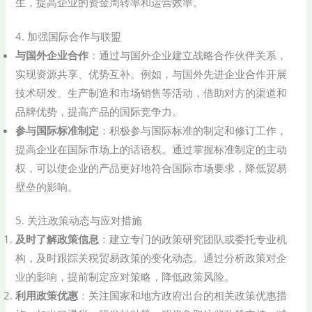
生，提高企业的资金周转率和运营效率。
4. 加强国际合作与联盟
与国外企业合作
：通过与国外企业建立战略合作伙伴关系，
实现资源共享、优势互补。例如，与国外先进企业合作开展
技术研发、生产制造和市场销售等活动，借助对方的渠道和
品牌优势，提高产品的国际竞争力。
参与国际标准制定
：积极参与国际标准的制定和修订工作，
提高企业在国际市场上的话语权。通过掌握标准制定的主动
权，可以使企业的产品更好地符合国际市场要求，降低贸易
壁垒的影响。
5. 关注政策动态与应对措施
及时了解政策信息
：建立专门的政策研究团队或委托专业机
构，及时跟踪关税贸易政策的变化动态。通过分析政策对企
业的影响，提前制定应对策略，降低政策风险。
利用政策优惠
：关注国家和地方政府出台的相关政策优惠措