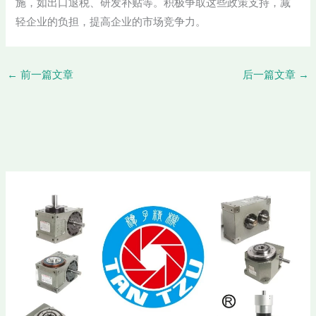
施，如出口退税、研发补贴等。积极争取这些政策支持，减
轻企业的负担，提高企业的市场竞争力。
←
前一篇文章
后一篇文章
→