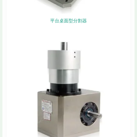
平台桌面型分割器