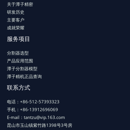
关于潭子精密
研发历史
主要客户
成就荣耀
服务项目
分割器选型
产品应用范围
潭子分割器模型
潭子精机正品查询
联系方式
电话：+86-512-57393323
手机：+86-13912696069
E-mail：tantzu@vip.163.com
昆山市玉山镇紫竹路1398号3号房