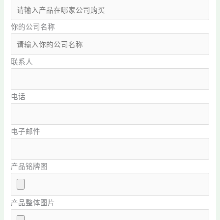
你的公司名称
联系人
电话
电子邮件
产品铭牌图
产品整体图片