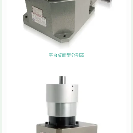
平台桌面型分割器