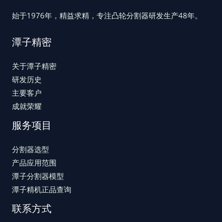
始于1976年，精益求精，专注凸轮分割器研发生产48年。
潭子精密
关于潭子精密
研发历史
主要客户
成就荣耀
服务项目
分割器选型
产品应用范围
潭子分割器模型
潭子精机正品查询
联系方式