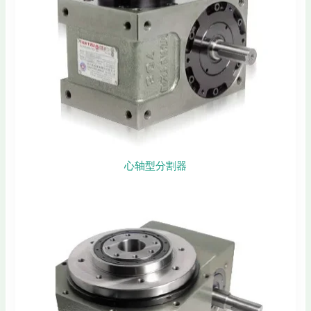
心轴型分割器