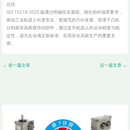
总结
ISO 10218 2025 版通过明确安全基线、细化协作场景要求，
推动工业机器人向更安全、更规范的方向发展。而潭子凸轮
分割器等高精度传动部件，通过提升机器人的运动精度与稳
定性，成为企业满足新标准、实现安全高效生产的重要支
撑。
←
前一篇文章
后一篇文章
→