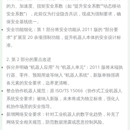
的力、加速度、扭矩安全系数（如 “提升安全系数”“动态移动
安全系数”），此前仅为行业隐含共识，现成为强制要求，确
保安全基线统一。
安全功能细化：第 1 部分将安全功能从 2011 版的 “部分要
求” 扩展至 20 余项强制功能，提升机器人本体的安全设计标
准。
2. 第 2 部分的重点改进
拆分并明确 “机器人应用” 与 “机器人单元”：2011 版将末端执
行器、零件、预期用途等纳入 “机器人系统”，新版单独强调
各元素的安全要求，边界更清晰。
整合协作机器人规范：原 ISO/TS 15066（协作式工业机器人
系统安全要求）被纳入新版，未来将成为独立标准，强化人
机协作场景的安全指导。
新增网络安全要求：针对工业机器人的数字化趋势，补充了
网络安全相关规范，防范数据泄露或恶意控制风险。