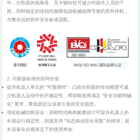
中，分割器的低噪音、无卡顿特性可减少对操作人员的干
扰，同时稳定的传动性能降低因机械故障导致的意外停机，
与整合后的协作安全标准适配。
2. 与新版标准的协同价值
提升机器人单元的 “可预测性”：凸轮分割器的传动精度可减
少机器人运动中的不确定性，帮助制造商满足 “安全功能明确
化” 要求，降低因定位误差引发的安全隐患。
强化机械结构安全：其刚性结构和耐磨设计可提升机器人的
长期运行稳定性，间接支持 “动态移动安全系数” 的维持，延
长设备在合规状态下的使用寿命。