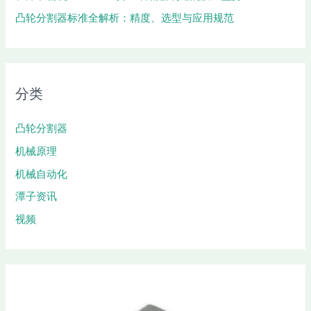
凸轮分割器标准全解析：精度、选型与应用规范
分类
凸轮分割器
机械原理
机械自动化
潭子资讯
视频