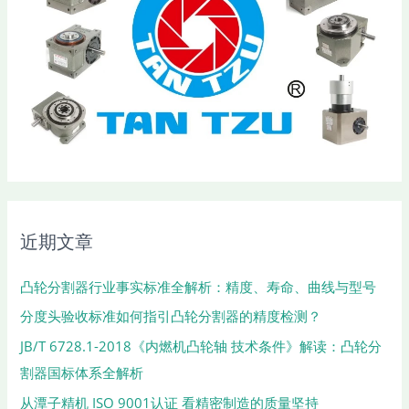
近期文章
凸轮分割器行业事实标准全解析：精度、寿命、曲线与型号
分度头验收标准如何指引凸轮分割器的精度检测？
JB/T 6728.1-2018《内燃机凸轮轴 技术条件》解读：凸轮分
割器国标体系全解析
从潭子精机 ISO 9001认证 看精密制造的质量坚持