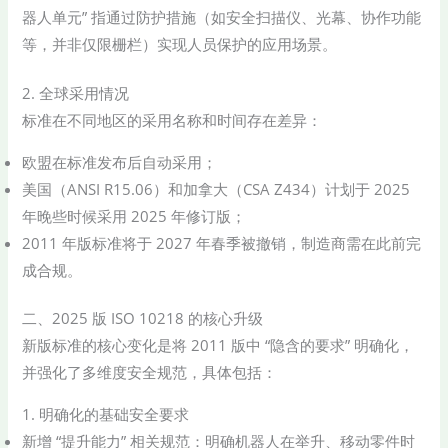
器人单元” 指通过防护措施（如安全扫描仪、光幕、协作功能
等，并非仅限栅栏）实现人员保护的应用场景。
2. 全球采用情况
标准在不同地区的采用名称和时间存在差异：
欧盟在标准发布后自动采用；
美国（ANSI R15.06）和加拿大（CSA Z434）计划于 2025
年晚些时候采用 2025 年修订版；
2011 年版标准将于 2027 年春季被撤销，制造商需在此前完
成合规。
二、2025 版 ISO 10218 的核心升级
新版标准的核心变化是将 2011 版中 “隐含的要求” 明确化，
并强化了多维度安全规范，具体包括：
1. 明确化的基础安全要求
新增 “提升能力” 相关规范：明确机器人在举升、移动零件时