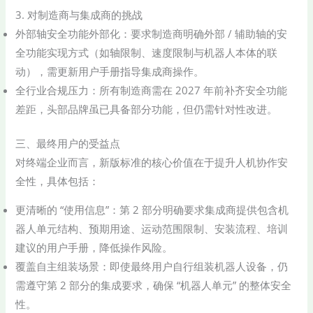
3. 对制造商与集成商的挑战
外部轴安全功能外部化：要求制造商明确外部 / 辅助轴的安
全功能实现方式（如轴限制、速度限制与机器人本体的联
动），需更新用户手册指导集成商操作。
全行业合规压力：所有制造商需在 2027 年前补齐安全功能
差距，头部品牌虽已具备部分功能，但仍需针对性改进。
三、最终用户的受益点
对终端企业而言，新版标准的核心价值在于提升人机协作安
全性，具体包括：
更清晰的 “使用信息”：第 2 部分明确要求集成商提供包含机
器人单元结构、预期用途、运动范围限制、安装流程、培训
建议的用户手册，降低操作风险。
覆盖自主组装场景：即使最终用户自行组装机器人设备，仍
需遵守第 2 部分的集成要求，确保 “机器人单元” 的整体安全
性。