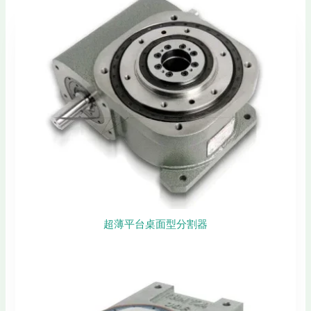
超薄平台桌面型分割器