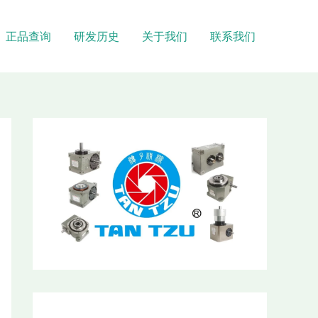
正品查询
研发历史
关于我们
联系我们