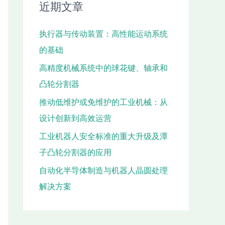
近期文章
执行器与传动装置：高性能运动系统
的基础
高精度机械系统中的球花键、轴承和
凸轮分割器
推动低维护或免维护的工业机械：从
设计创新到高效运营
工业机器人安全标准的重大升级及潭
子凸轮分割器的应用
自动化半导体制造与机器人晶圆处理
解决方案