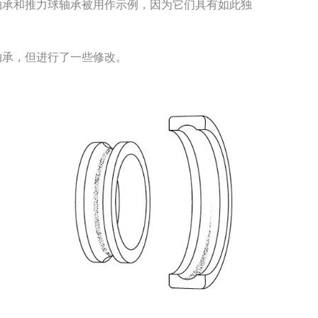
轴承和推力球轴承被用作示例，因为它们具有如此独
轴承，但进行了一些修改。