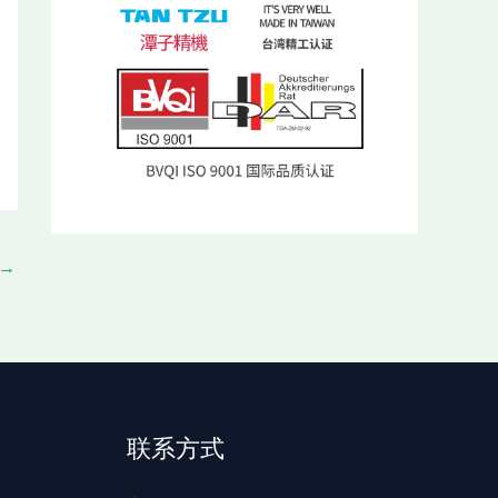
→
联系方式