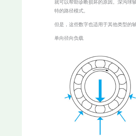
就可以帮助诊断损坏的原因。深沟球
特的路径模式。
但是，这些数字也适用于其他类型的
单向径向负载