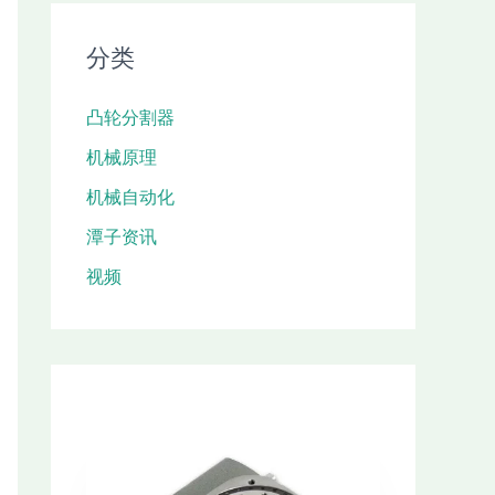
分类
凸轮分割器
机械原理
机械自动化
潭子资讯
视频