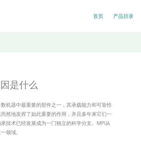
首页
产品目录
原因是什么
多数机器中最重要的部件之一，其承载能力和可靠性
然而然地发挥了如此重要的作用，并且多年来它们一
承技术已经发展成为一门独立的科学分支。MPI从
这一领域。