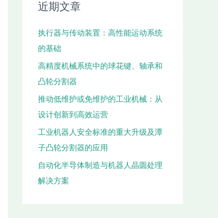
近期文章
执行器与传动装置：高性能运动系统
的基础
高精度机械系统中的球花键、轴承和
凸轮分割器
推动低维护或免维护的工业机械：从
设计创新到高效运营
工业机器人安全标准的重大升级及潭
子凸轮分割器的应用
自动化半导体制造与机器人晶圆处理
解决方案