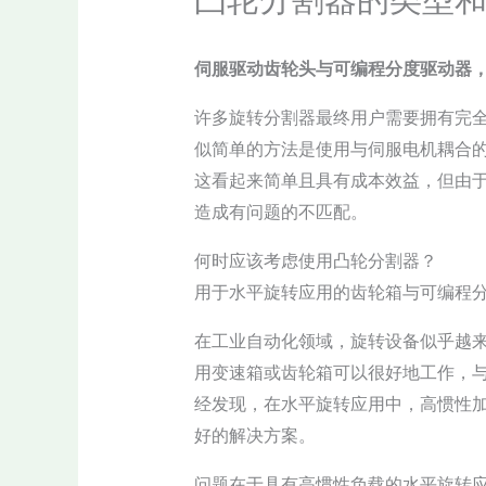
伺服驱动齿轮头与可编程分度驱动器
许多旋转分割器最终用户需要拥有完
似简单的方法是使用与伺服电机耦合
这看起来简单且具有成本效益，但由
造成有问题的不匹配。
何时应该考虑使用凸轮分割器？
用于水平旋转应用的齿轮箱与可编程
在工业自动化领域，旋转设备似乎越
用变速箱或齿轮箱可以很好地工作，
经发现，在水平旋转应用中，高惯性
好的解决方案。
问题在于具有高惯性负载的水平旋转