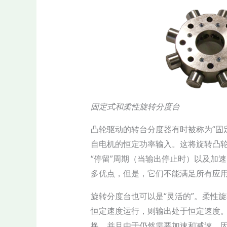
固定式和柔性旋转分度台
凸轮驱动的转台分度器有时被称为“固
自电机的恒定功率输入。这将旋转凸
“停留”周期（当输出停止时）以及加
多优点，但是，它们不能满足所有应
旋转分度台也可以是“灵活的”。柔性
恒定速度运行，则输出处于恒定速度
换，并且由于仍然需要加速和减速，