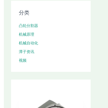
分类
凸轮分割器
机械原理
机械自动化
潭子资讯
视频