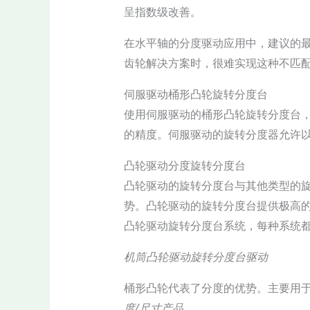
呈指数级改善。
在水平轴的分度驱动应用中，建议的最
齿轮解决方案时，很难实现这种不匹
伺服驱动桶形凸轮旋转分度台
使用伺服驱动的桶形凸轮旋转分度台
的精度。伺服驱动的旋转分度器允许
凸轮驱动分度旋转分度台
凸轮驱动的旋转分度台与其他类型的
势。凸轮驱动的旋转分度台提供极高
凸轮驱动旋转分度台系统，每种系统
机筒凸轮驱动旋转分度台驱动
桶形凸轮代表了分度的优势。主要用
度/尺寸产品。