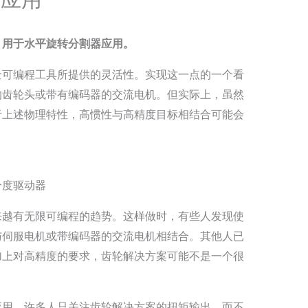
，用于水平旋转分割器应用。
全可编程工具所提供的灵活性。实现这一点的一个看
的齿轮头或带有编码器的交流电机。但实际上，虽然
于上述物理特性，高惯性与高精度目标相结合可能会
分度驱动器
来越有无限可编程的趋势。这样做时，有些人发现使
与伺服电机或带编码器的交流电机相结合。其他人已
加上对高精度的要求，齿轮解决方案可能不是一个很
应用，许多人只关注齿轮解决方案的扭矩输出，而不