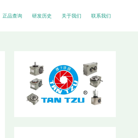
正品查询
研发历史
关于我们
联系我们