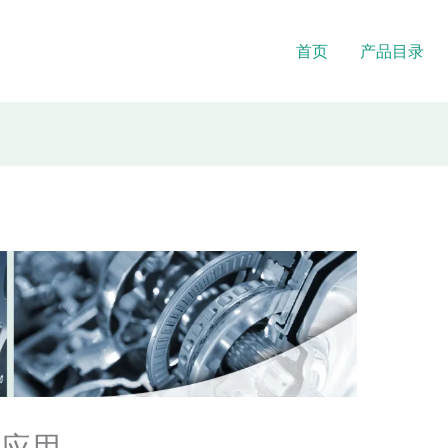
首页
产品目录
和应用