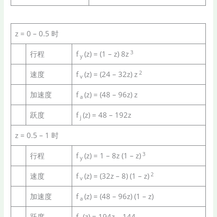
z = 0 – 0.5 时
3
行程
f
(z) = (1 – z) 8z
y
2
速度
f
(z) = (24 – 32z) z
v
加速度
f
(z) = (48 – 96z) z
a
跃度
f
(z) = 48 – 192z
j
z = 0.5 – 1 时
3
行程
f
(z) = 1 – 8z (1 – z)
y
2
速度
f
(z) = (32z – 8) (1 – z)
v
加速度
f
(z) = (48 – 96z) (1 – z)
a
跃度
f
(z) = 194z – 144