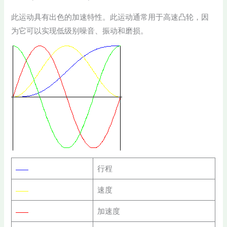
此运动具有出色的加速特性。此运动通常用于高速凸轮，因
为它可以实现低级别噪音、振动和磨损。
行程
速度
加速度