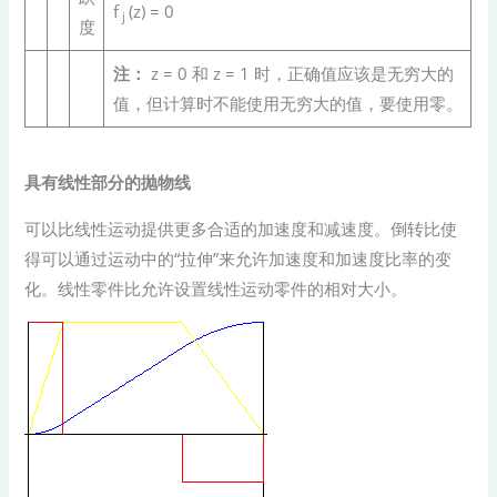
f
(z) = 0
j
度
注：
z = 0 和 z = 1 时，正确值应该是无穷大的
值，但计算时不能使用无穷大的值，要使用零。
具有线性部分的抛物线
可以比线性运动提供更多合适的加速度和减速度。倒转比使
得可以通过运动中的“拉伸”来允许加速度和加速度比率的变
化。线性零件比允许设置线性运动零件的相对大小。