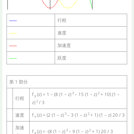
行程
速度
加速度
跃度
第 1 部分
3
2
f
(z) = 1 – (8 (1 – z)
– 15 (1 – z)
+ 10) (1 –
y
行程
2
z)
/ 3
3
2
速度
f
(z) = (2 (1 – z)
– 3 (1 – z)
+ 1) (1 – z) 20 / 3
v
加速
3
2
f
(z) = -(8 (1 – z)
– 9 (1 – z)
+ 1) 20 / 3
a